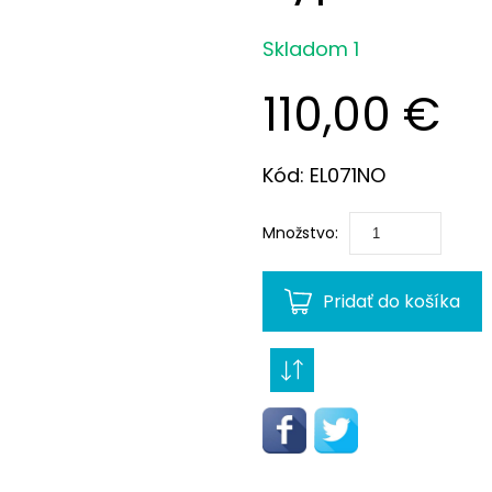
Skladom 1
110,00 €
Kód: EL071NO
Množstvo:
Pridať do košíka