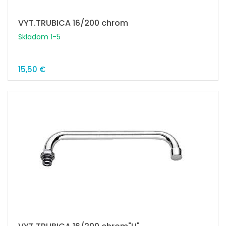
VYT.TRUBICA 16/200 chrom
Skladom 1-5
15,50 €