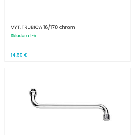
VYT.TRUBICA 16/170 chrom
Skladom 1-5
14,60 €